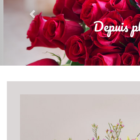
Depuis pl